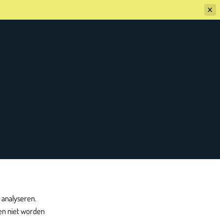
 analyseren.
en niet worden