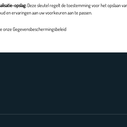
lisatie-opslag
:
Deze sleutel regelt de toestemming voor het opslaan van
houd en ervaringen aan uw voorkeuren aan te passen.
ie onze
Gegevensbeschermingsbeleid