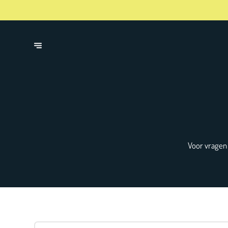
Voor vragen 